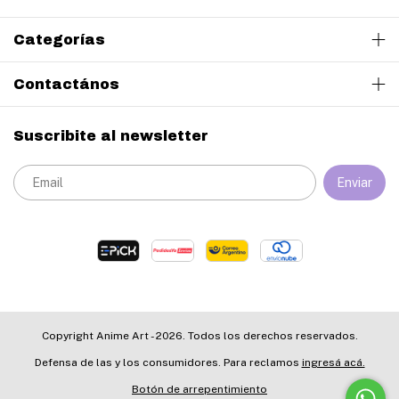
Categorías
Contactános
Suscribite al newsletter
Copyright Anime Art - 2026. Todos los derechos reservados.
Defensa de las y los consumidores. Para reclamos
ingresá acá.
Botón de arrepentimiento