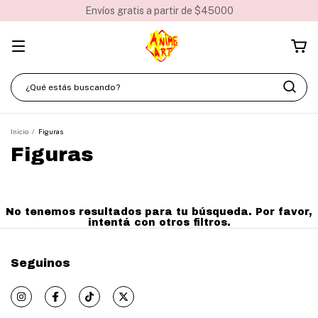
Envíos gratis a partir de $45000
Inicio
/
Figuras
Figuras
No tenemos resultados para tu búsqueda. Por favor,
intentá con otros filtros.
Seguinos