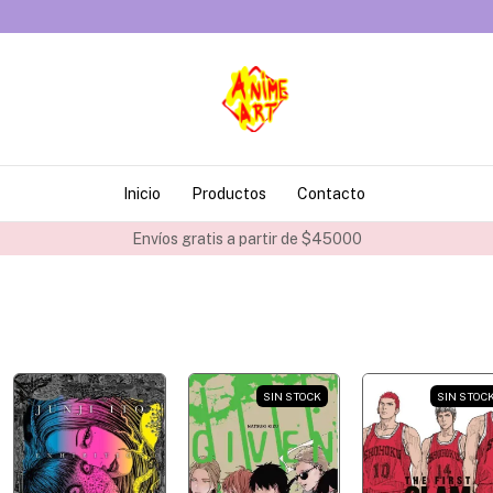
Inicio
Productos
Contacto
Envíos gratis a partir de $45000
SIN STOCK
SIN STOC