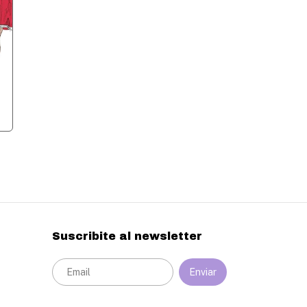
Suscribite al newsletter