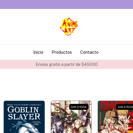
Inicio
Productos
Contacto
Envíos gratis a partir de $45000
SIN STOCK
SIN STOC