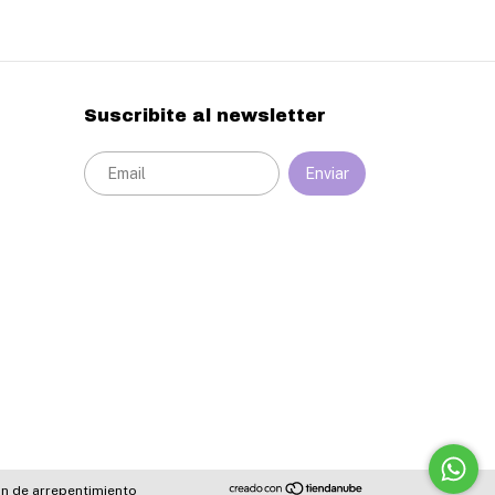
Suscribite al newsletter
n de arrepentimiento