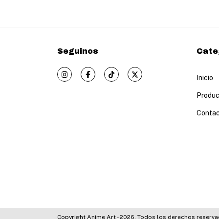
Seguinos
Cate
Inicio
Produc
Conta
Copyright Anime Art - 2026. Todos los derechos reserva