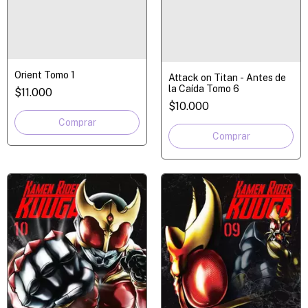
Orient Tomo 1
Attack on Titan - Antes de
la Caída Tomo 6
$11.000
$10.000