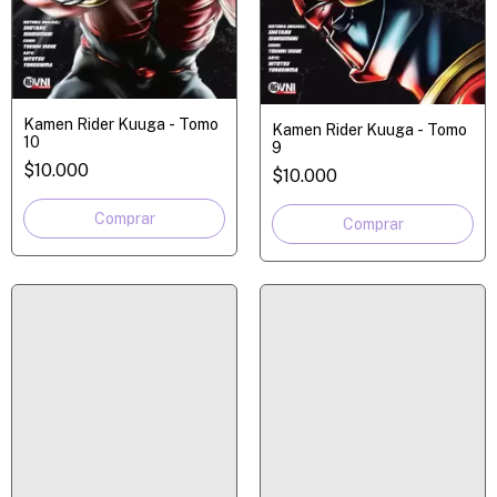
Kamen Rider Kuuga - Tomo
Kamen Rider Kuuga - Tomo
10
9
$10.000
$10.000