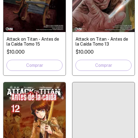
Attack on Titan - Antes de
Attack on Titan - Antes de
la Caída Tomo 15
la Caída Tomo 13
$10.000
$10.000