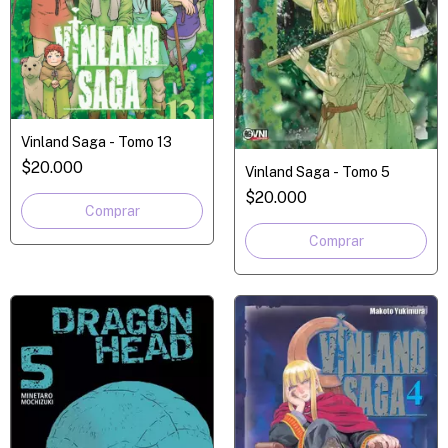
Vinland Saga - Tomo 13
$20.000
Vinland Saga - Tomo 5
$20.000