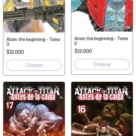
Atom: the beginning - Tomo
Atom: the beginning - Tomo
2
3
$12.000
$12.000