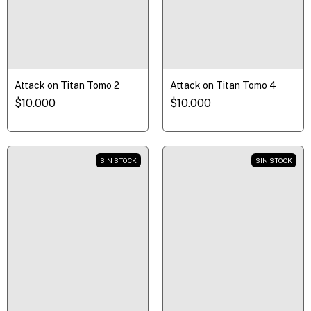
Attack on Titan Tomo 2
Attack on Titan Tomo 4
$10.000
$10.000
SIN STOCK
SIN STOCK