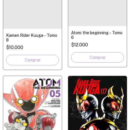
Atom: the beginning - Tomo
Kamen Rider Kuuga - Tomo
6
8
$12.000
$10.000