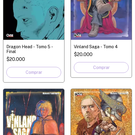
Dragon Head - Tomo 5 -
Vinland Saga - Tomo 4
Final
$20.000
$20.000