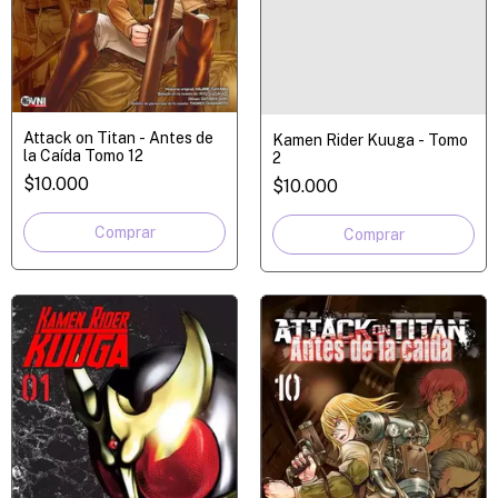
Attack on Titan - Antes de
Kamen Rider Kuuga - Tomo
la Caída Tomo 12
2
$10.000
$10.000