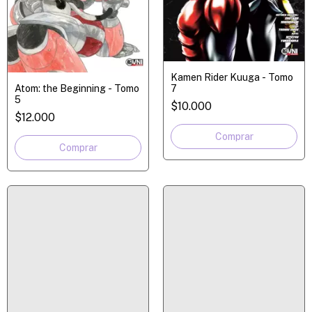
Kamen Rider Kuuga - Tomo
Atom: the Beginning - Tomo
7
5
$10.000
$12.000