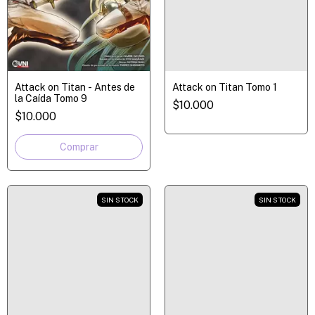
Attack on Titan - Antes de
Attack on Titan Tomo 1
la Caída Tomo 9
$10.000
$10.000
SIN STOCK
SIN STOCK