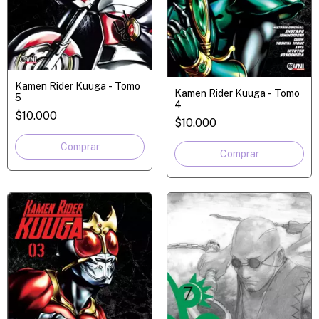
Kamen Rider Kuuga - Tomo
Kamen Rider Kuuga - Tomo
5
4
$10.000
$10.000