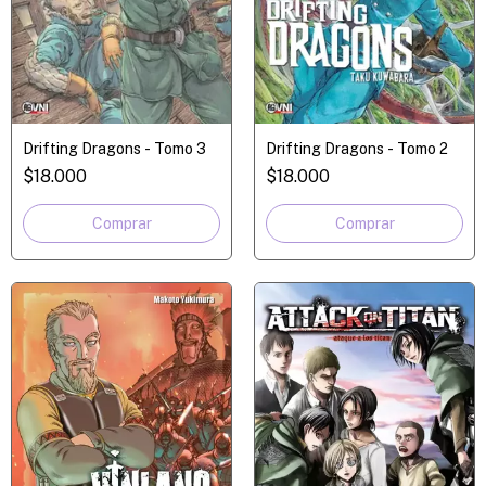
Drifting Dragons - Tomo 3
Drifting Dragons - Tomo 2
$18.000
$18.000