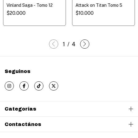
Vinland Saga - Tomo 12
Attack on Titan Tomo 5
$20.000
$10.000
1
/
4
Seguinos
Categorías
Contactános