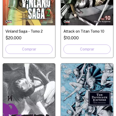
Vinland Saga - Tomo 2
Attack on Titan Tomo 10
$20.000
$10.000