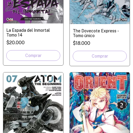
La Espada del Inmortal
The Dovecote Express -
Tomo 14
Tomo único
$20.000
$18.000