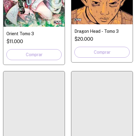
Dragon Head - Tomo 3
Orient Tomo 3
$20.000
$11.000