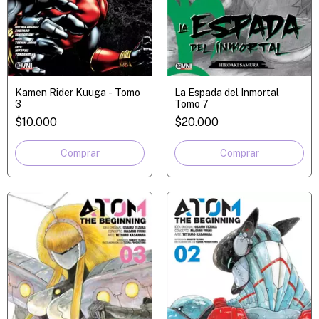
Kamen Rider Kuuga - Tomo
La Espada del Inmortal
3
Tomo 7
$10.000
$20.000