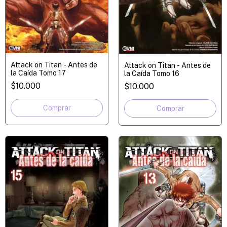
Attack on Titan - Antes de
Attack on Titan - Antes de
la Caída Tomo 17
la Caída Tomo 16
$10.000
$10.000