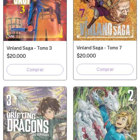
Vinland Saga - Tomo 7
Vinland Saga - Tomo 3
$20.000
$20.000