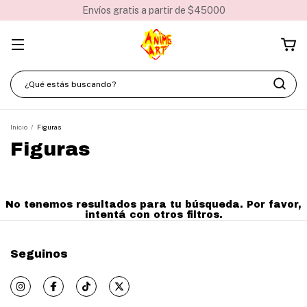
Envíos gratis a partir de $45000
Inicio
/
Figuras
Figuras
No tenemos resultados para tu búsqueda. Por favor,
intentá con otros filtros.
Seguinos