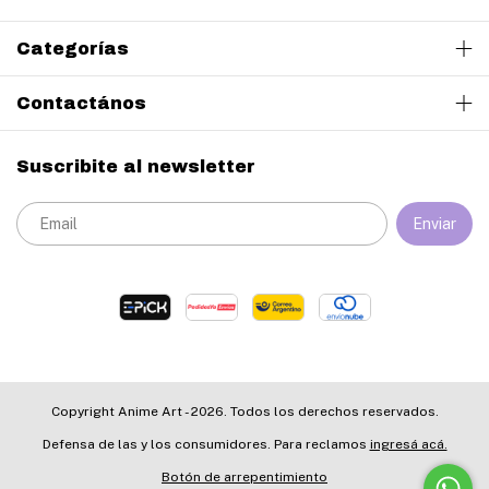
Categorías
Contactános
Suscribite al newsletter
Copyright Anime Art - 2026. Todos los derechos reservados.
Defensa de las y los consumidores. Para reclamos
ingresá acá.
Botón de arrepentimiento